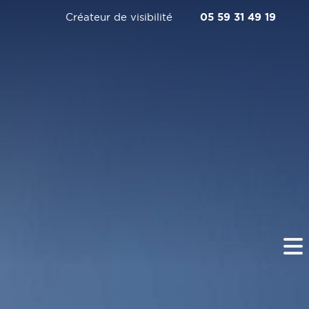
Créateur de visibilité
05 59 31 49 19