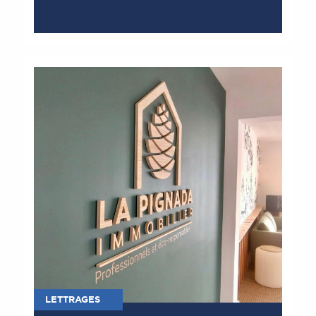
LETTRAGES