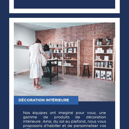
DÉCORATION INTÉRIEURE
Nos équipes ont imaginé pour vous, une
gamme de produits de décoration
intérieure. Ainsi, du sol au plafond, nous vous
proposons d’habiller et de personnaliser vos