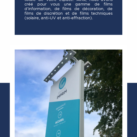
créé pour vous une gamme de films
d’information, de films de décoration, de
films de discrétion et de films techniques
(solaire, anti-UV et anti-effraction).