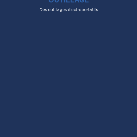
OUTILLAGE
Des outillages électroportatifs