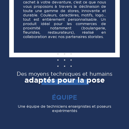
cachet à votre devanture, c’est ce que nous
vous proposons à travers la déclinaison de
toute une gamme de stores, innovante et
durable. Couleurs, caractères, motifs, logo…
tout est entièrement personnalisable. Un
produit idéal pour les commerces de
proximité notamment (boulangerie,
fleuristes, restaurateurs), réalisé en
collaboration avec nos partenaires storistes.
Des moyens techniques et humains
adaptés pour la pose
ÉQUIPE
Une équipe de techniciens enseignistes et poseurs
expérimentés