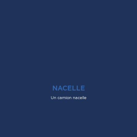
NACELLE
Un camion nacelle