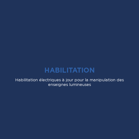
HABILITATION
Habilitation électriques à jour pour la manipulation des
enseignes lumineuses