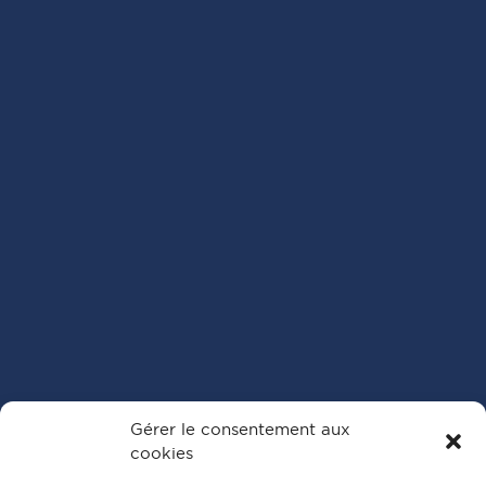
Gérer le consentement aux
cookies