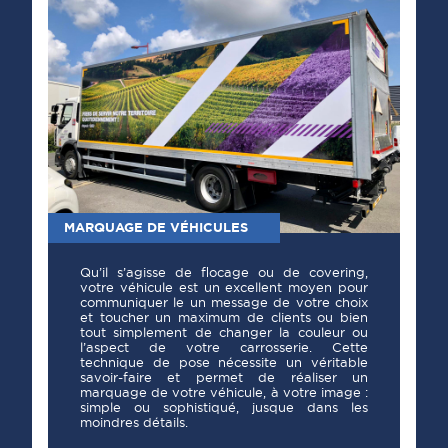
MARQUAGE DE VÉHICULES
Qu’il s’agisse de flocage ou de covering,
votre véhicule est un excellent moyen pour
communiquer le un message de votre choix
et toucher un maximum de clients ou bien
tout simplement de changer la couleur ou
l’aspect de votre carrosserie. Cette
technique de pose nécessite un véritable
savoir-faire et permet de réaliser un
marquage de votre véhicule, à votre image :
simple ou sophistiqué, jusque dans les
moindres détails.