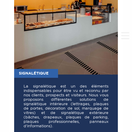
SIGNALÉTIQUE
La signalétique est un des éléments
indispensables pour être vu et reconnu par
nos clients, prospects et visiteurs. Nous vous
proposons différentes solutions de
signalétique intérieure (lettrages, plaques
de portes, décoration de sol, marquage de
vitres) et de signalétique extérieure
(bâches, drapeaux, plaques de parking,
plaques professionnelles, panneaux
d’informations).