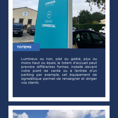
TOTEMS
Lumineux ou non, plat ou galbé, plus ou
moins haut ou épais, le totem d’accueil peut
prendre différentes formes. Installé devant
votre point de vente ou à l’entrée d’un
parking par exemple, cet équipement de
signalétique permet de renseigner et diriger
vos clients.