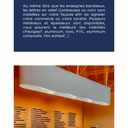
Au même titre que les enseignes bandeaux,
les lettres en relief (lumineuses ou non) sont
installées sur votre façade afin de signaler
votre commerce ou votre société. Plusieurs
matériaux et épaisseurs sont disponibles,
vous assurant la meilleure des visibilités
(Plexiglas®, aluminium, bois, PVC, aluminium
composite, film adhésif…).