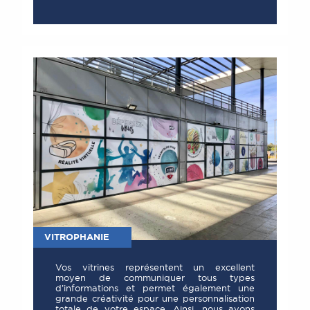
VITROPHANIE
Vos vitrines représentent un excellent
moyen de communiquer tous types
d’informations et permet également une
grande créativité pour une personnalisation
totale de votre espace. Ainsi, nous avons