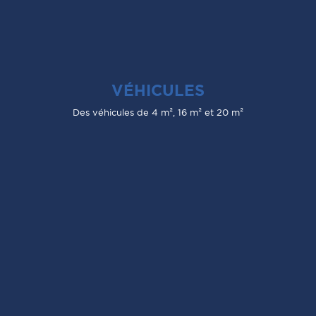
VÉHICULES
Des véhicules de 4 m², 16 m² et 20 m²