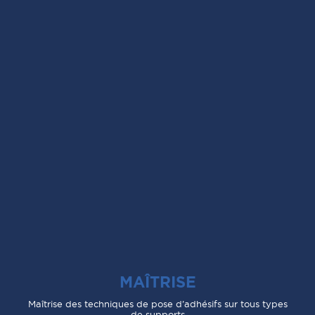
MAÎTRISE
Maîtrise des techniques de pose d’adhésifs sur tous types
de supports