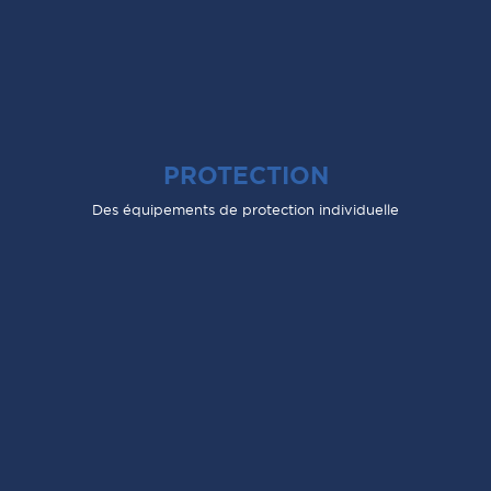
PROTECTION
Des équipements de protection individuelle