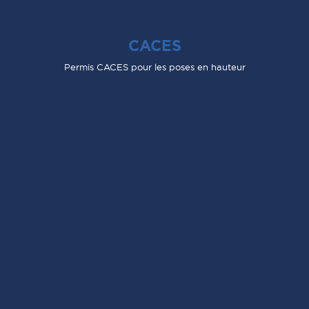
CACES
Permis CACES pour les poses en hauteur