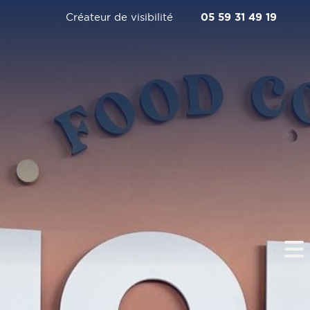
Créateur de visibilité
05 59 31 49 19