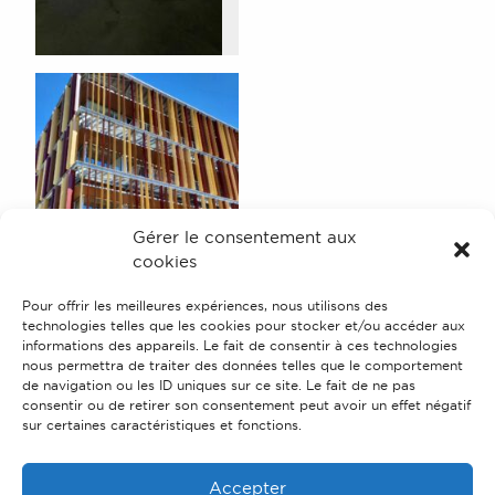
Gérer le consentement aux
cookies
Pour offrir les meilleures expériences, nous utilisons des
technologies telles que les cookies pour stocker et/ou accéder aux
informations des appareils. Le fait de consentir à ces technologies
nous permettra de traiter des données telles que le comportement
de navigation ou les ID uniques sur ce site. Le fait de ne pas
consentir ou de retirer son consentement peut avoir un effet négatif
sur certaines caractéristiques et fonctions.
Accepter