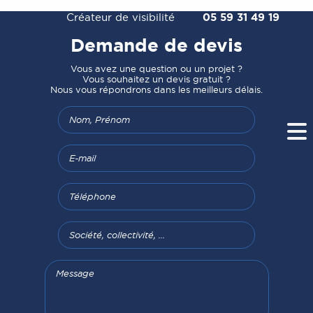
Créateur de visibilité
05 59 31 49 19
Demande de devis
Vous avez une question ou un projet ?
Vous souhaitez un devis gratuit ?
Nous vous répondrons dans les meilleurs délais.
Nom, Prénom
E-mail
Téléphone
Société, collectivité, ...
Message