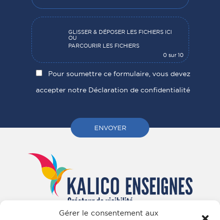
GLISSER & DÉPOSER LES FICHIERS ICI
OU
PARCOURIR LES FICHIERS
0
sur 10
Pour soumettre ce formulaire, vous devez
accepter notre
Déclaration de confidentialité
Gérer le consentement aux